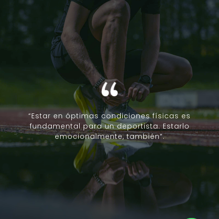
“Estar en óptimas condiciones físicas es
fundamental para un deportista. Estarlo
emocionalmente, también”.