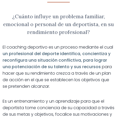
¿Cuánto influye un problema familiar,
emocional o personal de un deportista, en su
rendimiento profesional?
El coaching deportivo es un proceso mediante el cual
un profesional del deporte identifica, concientiza y
reconfigura una situación conflictiva, para lograr
una potenciación de su talento y sus recursos
para
hacer que su rendimiento crezca a través de un plan
de acción en el que se establecen los objetivos que
se pretenden alcanzar.​
Es un entrenamiento y un aprendizaje para que el
deportista tome conciencia de su capacidad a través
de sus metas y objetivos, focalice sus motivaciones y