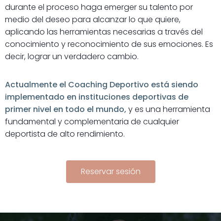
durante el proceso haga emerger su talento por
medio del deseo para alcanzar lo que quiere,
aplicando las herramientas necesarias a través del
conocimiento y reconocimiento de sus emociones. Es
decir, lograr un verdadero cambio.
​Actualmente el Coaching Deportivo está siendo
implementado en instituciones deportivas de
primer nivel en todo el mundo,
y es una herramienta
fundamental y complementaria de cualquier
deportista de alto rendimiento.
Reservar sesión