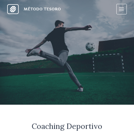
Coaching Deportivo