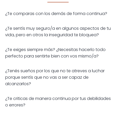
¿Te comparas con los demás de forma continua?
¿Te sentís muy seguro/a en algunos aspectos de tu
vida, pero en otros la inseguridad te bloquea?
¿Te exiges siempre más? ¿Necesitas hacerlo todo
perfecto para sentirte bien con vos mismo/a?
¿Tenés sueños por los que no te atreves a luchar
porque sentís que no vas a ser capaz de
alcanzarlos?
¿Te criticas de manera continua por tus debilidades
o errores?