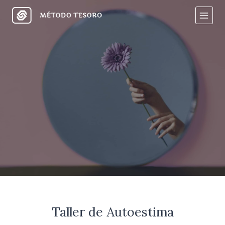
Taller de Autoestima