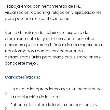
Trabajaremos con herramientas de PNL,
visualización, coaching, relajación y ejercitaciones
para potenciar el cambio interior.
Vení a disfrutar y descubrir este espacio de
crecimiento interior y bienestar, junto con otras
personas que quieren disfrutar de una experiencia
transformadora como vos encontrando
herramientas útiles para manejar tus emociones y
conocerte mejor.
Características:
En este taller aprenderás a Vivir sin necesitar de
la aprobación de los otros.
Enfrentar los retos de la vida con confianza y