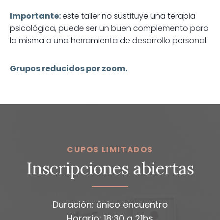
Importante:
este taller no sustituye una terapia
psicológica, puede ser un buen complemento para
la misma o una herramienta de desarrollo personal.
Grupos reducidos por zoom.
CUPOS LIMITADOS
Inscripciones abiertas
Duración: único encuentro
Horario: 18:30 a 21hs