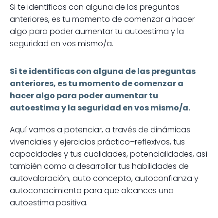
Si te identificas con alguna de las preguntas
anteriores, es tu momento de comenzar a hacer
algo para poder aumentar tu autoestima y la
seguridad en vos mismo/a.
Si te identificas con alguna de las preguntas
anteriores, es tu momento de comenzar a
hacer algo para poder aumentar tu
autoestima y la seguridad en vos mismo/a.
Aquí vamos a potenciar, a través de dinámicas
vivenciales y ejercicios práctico–reflexivos, tus
capacidades y tus cualidades, potencialidades, así
también como a desarrollar tus habilidades de
autovaloración, auto concepto, autoconfianza y
autoconocimiento para que alcances una
autoestima positiva.