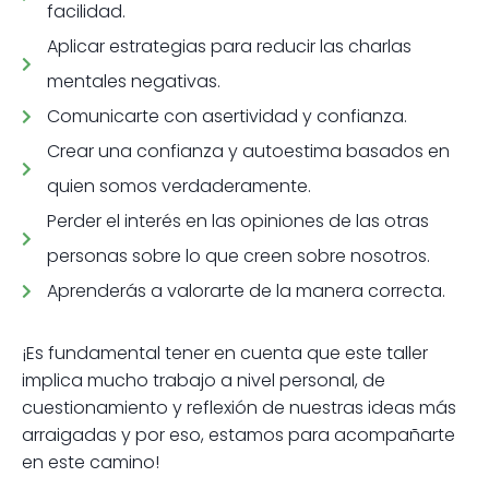
facilidad.
Aplicar estrategias para reducir las charlas
mentales negativas.
Comunicarte con asertividad y confianza.
Crear una confianza y autoestima basados en
quien somos verdaderamente.
Perder el interés en las opiniones de las otras
personas sobre lo que creen sobre nosotros.
Aprenderás a valorarte de la manera correcta.
¡Es fundamental tener en cuenta que este taller
implica mucho trabajo a nivel personal, de
cuestionamiento y reflexión de nuestras ideas más
arraigadas y por eso, estamos para acompañarte
en este camino!