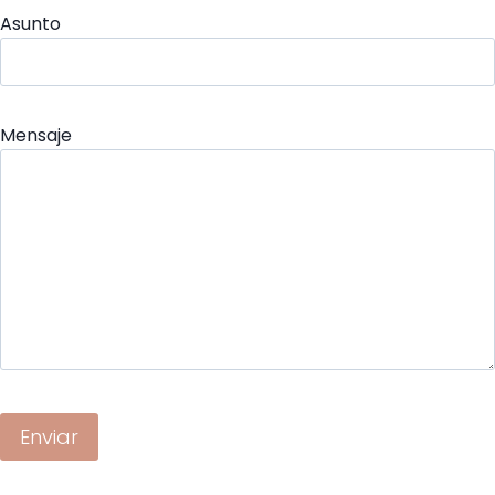
Asunto
Mensaje