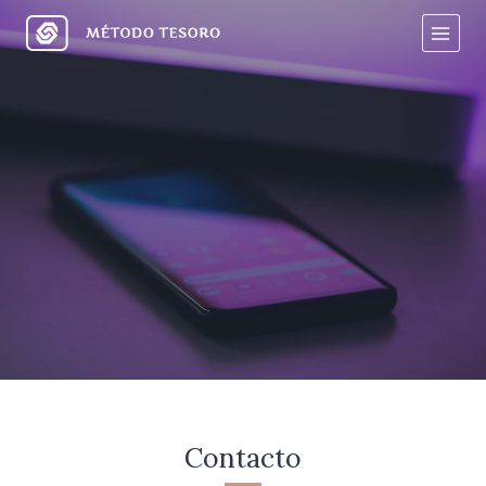
Contacto