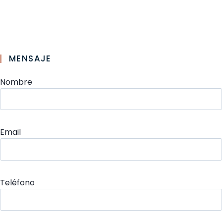
MENSAJE
Nombre
Email
Teléfono