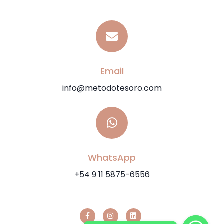
Email
info@metodotesoro.com
WhatsApp
+54 9 11 5875-6556